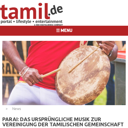
☰ MENU
News
PARAI: DAS URSPRÜNGLICHE MUSIK ZUR
VEREINIGUNG DER TAMILISCHEN GEMEINSCHAFT