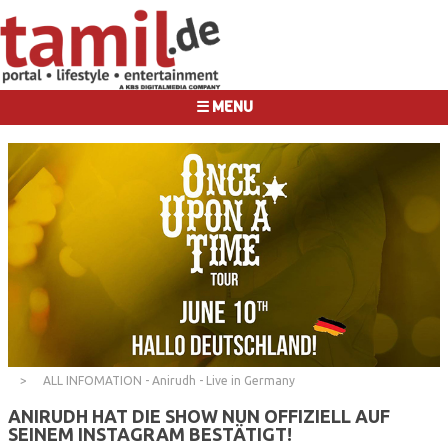
☰ MENU
ALL INFOMATION - Anirudh - Live in Germany
ANIRUDH HAT DIE SHOW NUN OFFIZIELL AUF
SEINEM INSTAGRAM BESTÄTIGT!