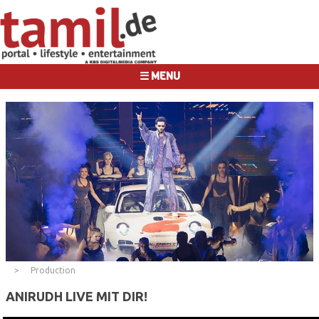
☰ MENU
Production
ANIRUDH LIVE MIT DIR!