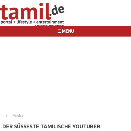
☰ MENU
Media
DER SÜSSESTE TAMILISCHE YOUTUBER