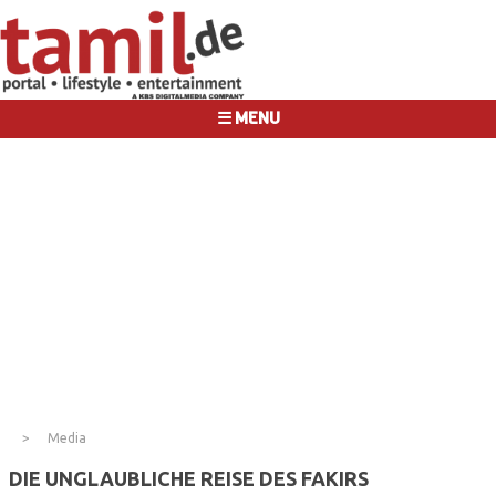
☰ MENU
Media
DIE UNGLAUBLICHE REISE DES FAKIRS