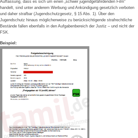
Auffassung, dass es sich um einen „schwer jugendgefährdenden Film“
handelt, sind unter anderem Werbung und Ankündigung gesetzlich verboten
und daher strafbar (Jugendschutzgesetz, § 15 Abs. 1). Über den
Jugendschutz hinaus möglicherweise zu berücksichtigende strafrechtliche
Bestände fallen ebenfalls in den Aufgabenbereich der Justiz – und nicht der
FSK.
Beispiel: