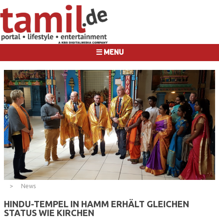
☰ MENU
News
HINDU-TEMPEL IN HAMM ERHÄLT GLEICHEN
STATUS WIE KIRCHEN