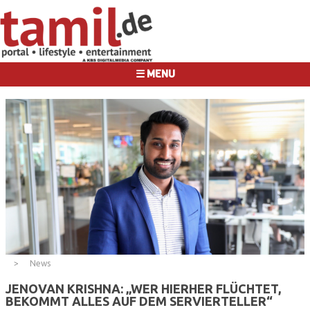
☰ MENU
News
JENOVAN KRISHNA: „WER HIERHER FLÜCHTET,
BEKOMMT ALLES AUF DEM SERVIERTELLER“