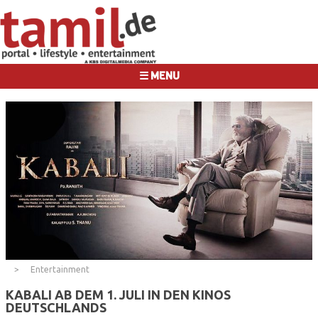
☰ MENU
Entertainment
KABALI AB DEM 1. JULI IN DEN KINOS
DEUTSCHLANDS