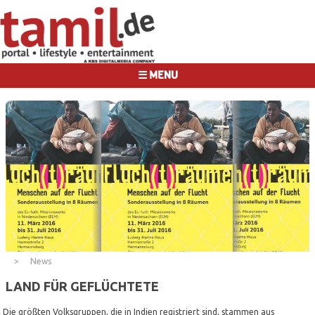
☰ MENU
News
LAND FÜR GEFLÜCHTETE
Die größten Volksgruppen, die in Indien registriert sind, stammen aus