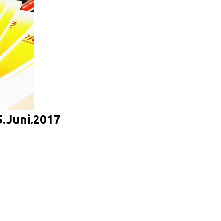
5.Juni.2017