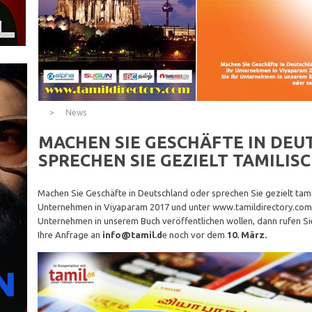
News
MACHEN SIE GESCHÄFTE IN DE
SPRECHEN SIE GEZIELT TAMILI
Machen Sie Geschäfte in Deutschland oder sprechen Sie gezielt tam
Unternehmen in Viyaparam 2017 und unter www.tamildirectory.com ei
Unternehmen in unserem Buch veröffentlichen wollen, dann rufen Si
Ihre Anfrage an
info@tamil.d
e noch vor dem
10. März.