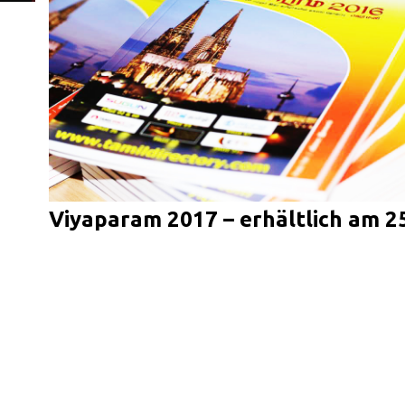
Viyaparam 2017 – erhältlich am 2