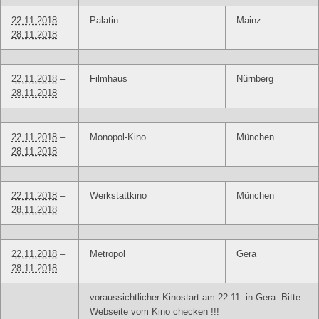
22.11.2018
–
Palatin
Mainz
28.11.2018
22.11.2018
–
Filmhaus
Nürnberg
28.11.2018
22.11.2018
–
Monopol-Kino
München
28.11.2018
22.11.2018
–
Werkstattkino
München
28.11.2018
22.11.2018
–
Metropol
Gera
28.11.2018
voraussichtlicher Kinostart am 22.11. in Gera. Bitte
Webseite vom Kino checken !!!