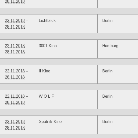
28.11.2018
22.11.2018
–
Lichtblick
Berlin
28.11.2018
22.11.2018
–
3001 Kino
Hamburg
28.11.2018
22.11.2018
–
Il Kino
Berlin
28.11.2018
22.11.2018
–
W O L F
Berlin
28.11.2018
22.11.2018
–
Sputnik-Kino
Berlin
28.11.2018