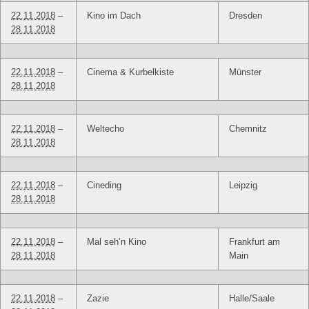
22.11.2018
–
Kino im Dach
Dresden
28.11.2018
22.11.2018
–
Cinema & Kurbelkiste
Münster
28.11.2018
22.11.2018
–
Weltecho
Chemnitz
28.11.2018
22.11.2018
–
Cineding
Leipzig
28.11.2018
22.11.2018
–
Mal seh’n Kino
Frankfurt am
28.11.2018
Main
22.11.2018
–
Zazie
Halle/Saale