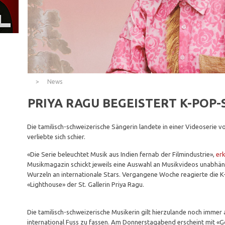
News
PRIYA RAGU BEGEISTERT K-POP-
Die tamilisch-schweizerische Sängerin landete in einer Videoserie 
verliebte sich schier.
«Die Serie beleuchtet Musik aus Indien fernab der Filmindustrie»,
erk
Musikmagazin schickt jeweils eine Auswahl an Musikvideos unabhän
Wurzeln an internationale Stars. Vergangene Woche reagierte die K
«Lighthouse» der St. Gallerin Priya Ragu.
Die tamilisch-schweizerische Musikerin gilt hierzulande noch immer a
international Fuss zu fassen. Am Donnerstagabend erscheint mit «G