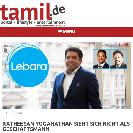
☰ MENU
News
RATHEESAN YOGANATHAN SIEHT SICH NICHT ALS
GESCHÄFTSMANN