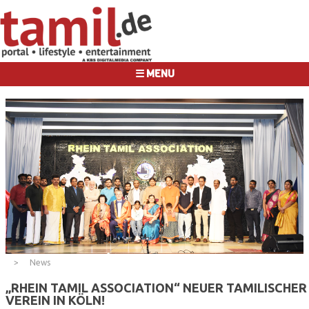
☰ MENU
News
„RHEIN TAMIL ASSOCIATION“ NEUER TAMILISCHER
VEREIN IN KÖLN!