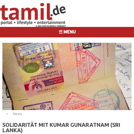
☰ MENU
News
SOLIDARITÄT MIT KUMAR GUNARATNAM (SRI
LANKA)