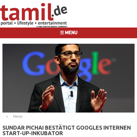
☰ MENU
News
SUNDAR PICHAI BESTÄTIGT GOOGLES INTERNEN
START-UP-INKUBATOR