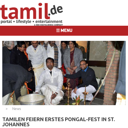
☰ MENU
News
TAMILEN FEIERN ERSTES PONGAL-FEST IN ST.
JOHANNES