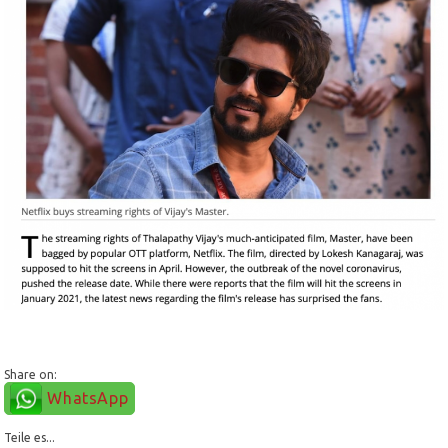
Share on:
WhatsApp
Teile es...