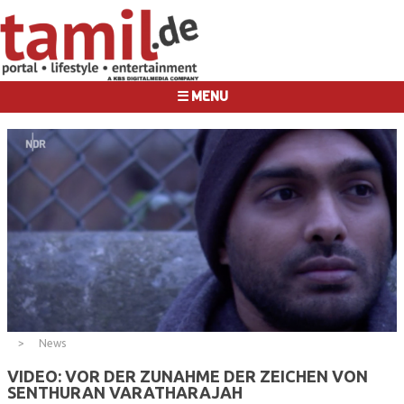
☰ MENU
News
VIDEO: VOR DER ZUNAHME DER ZEICHEN VON
SENTHURAN VARATHARAJAH