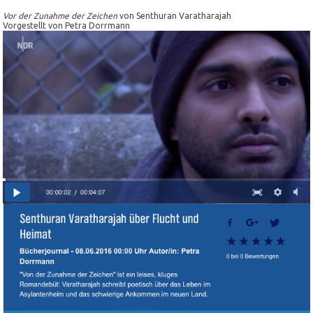
Vor der Zunahme der Zeichen
von Senthuran Varatharajah
Vorgestellt von Petra Dorrmann