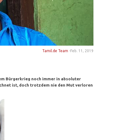
Tamil.de Team
-
Feb. 11, 2019
dem Bürgerkrieg noch immer in absoluter
ichnet ist, doch trotzdem nie den Mut verloren